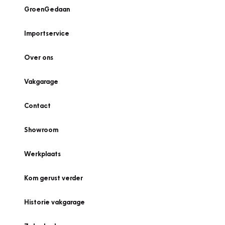
GroenGedaan
Importservice
Over ons
Vakgarage
Contact
Showroom
Werkplaats
Kom gerust verder
Historie vakgarage