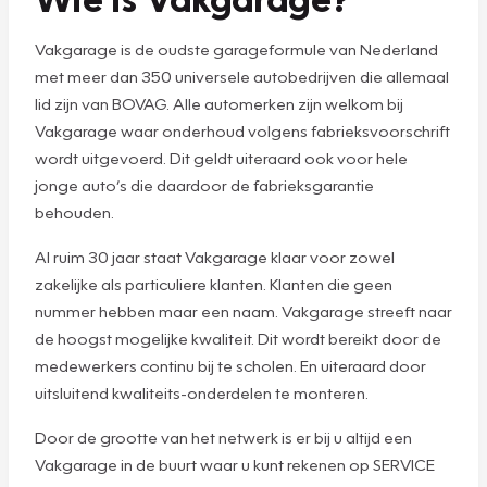
Vakgarage is de oudste garageformule van Nederland
met meer dan 350 universele autobedrijven die allemaal
lid zijn van BOVAG. Alle automerken zijn welkom bij
Vakgarage waar onderhoud volgens fabrieksvoorschrift
wordt uitgevoerd. Dit geldt uiteraard ook voor hele
jonge auto’s die daardoor de fabrieksgarantie
behouden.
Al ruim 30 jaar staat Vakgarage klaar voor zowel
zakelijke als particuliere klanten. Klanten die geen
nummer hebben maar een naam. Vakgarage streeft naar
de hoogst mogelijke kwaliteit. Dit wordt bereikt door de
medewerkers continu bij te scholen. En uiteraard door
uitsluitend kwaliteits-onderdelen te monteren.
Door de grootte van het netwerk is er bij u altijd een
Vakgarage in de buurt waar u kunt rekenen op SERVICE