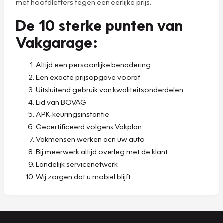
met hoofdletters tegen een eerlijke prijs.
De 10 sterke punten van
Vakgarage:
Altijd een persoonlijke benadering
Een exacte prijsopgave vooraf
Uitsluitend gebruik van kwaliteitsonderdelen
Lid van BOVAG
APK-keuringsinstantie
Gecertificeerd volgens Vakplan
Vakmensen werken aan uw auto
Bij meerwerk altijd overleg met de klant
Landelijk servicenetwerk
Wij zorgen dat u mobiel blijft