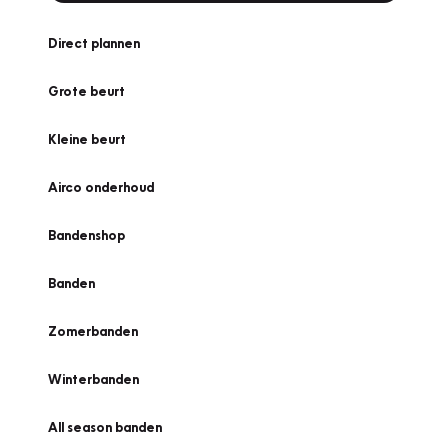
Direct plannen
Grote beurt
Kleine beurt
Airco onderhoud
Bandenshop
Banden
Zomerbanden
Winterbanden
All season banden