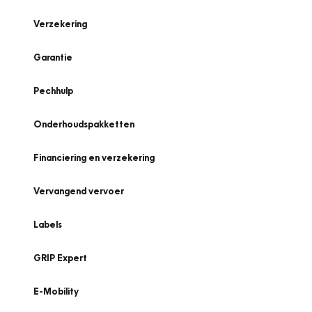
Verzekering
Garantie
Pechhulp
Onderhoudspakketten
Financiering en verzekering
Vervangend vervoer
Labels
GRIP Expert
E-Mobility