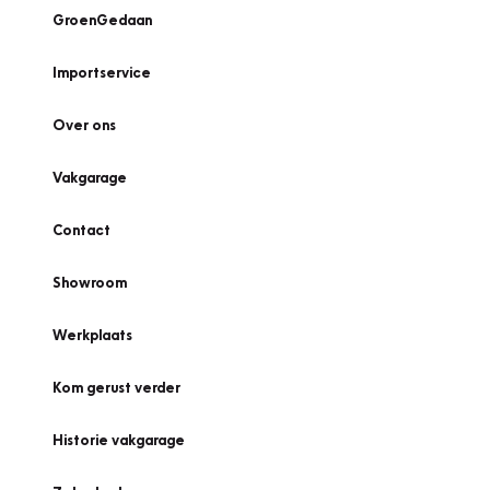
GroenGedaan
Importservice
Over ons
Vakgarage
Contact
Showroom
Werkplaats
Kom gerust verder
Historie vakgarage