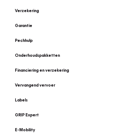
Verzekering
Garantie
Pechhulp
Onderhoudspakketten
Financiering en verzekering
Vervangend vervoer
Labels
GRIP Expert
E-Mobility