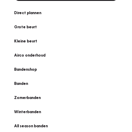
Direct plannen
Grote beurt
Kleine beurt
Airco onderhoud
Bandenshop
Banden
Zomerbanden
Winterbanden
All season banden