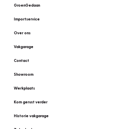
GroenGedaan
Importservice
Over ons
Vakgarage
Contact
Showroom
Werkplaats
Kom gerust verder
Historie vakgarage