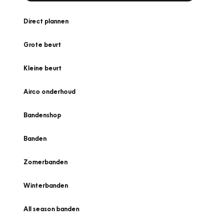
Direct plannen
Grote beurt
Kleine beurt
Airco onderhoud
Bandenshop
Banden
Zomerbanden
Winterbanden
All season banden