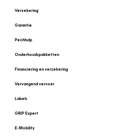
Verzekering
Garantie
Pechhulp
Onderhoudspakketten
Financiering en verzekering
Vervangend vervoer
Labels
GRIP Expert
E-Mobility