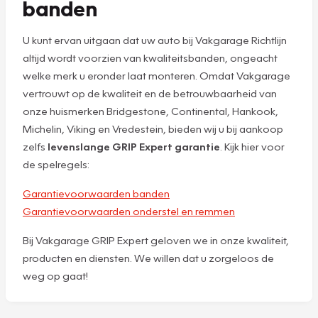
banden
U kunt ervan uitgaan dat uw auto bij Vakgarage Richtlijn
altijd wordt voorzien van kwaliteitsbanden, ongeacht
welke merk u eronder laat monteren. Omdat Vakgarage
vertrouwt op de kwaliteit en de betrouwbaarheid van
onze huismerken Bridgestone, Continental, Hankook,
Michelin, Viking en Vredestein, bieden wij u bij aankoop
zelfs
levenslange GRIP Expert garantie
. Kijk hier voor
de spelregels:
Garantievoorwaarden banden
Garantievoorwaarden onderstel en remmen
Bij Vakgarage GRIP Expert geloven we in onze kwaliteit,
producten en diensten. We willen dat u zorgeloos de
weg op gaat!