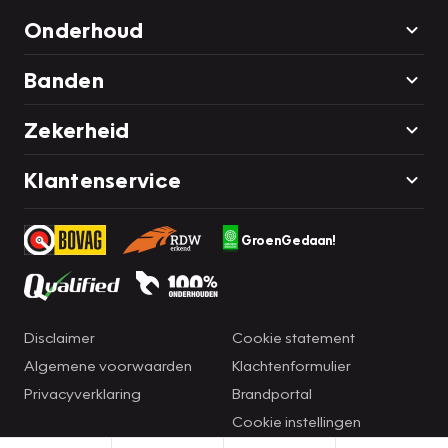
Onderhoud
Banden
Zekerheid
Klantenservice
GroenGedaan!
Disclaimer
Cookie statement
Algemene voorwaarden
Klachtenformulier
Privacyverklaring
Brandportal
Cookie instellingen