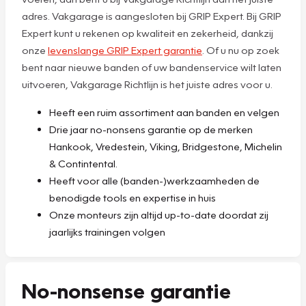
adres. Vakgarage is aangesloten bij GRIP Expert. Bij GRIP
Expert kunt u rekenen op kwaliteit en zekerheid, dankzij
onze
levenslange GRIP Expert garantie
. Of u nu op zoek
bent naar nieuwe banden of uw bandenservice wilt laten
uitvoeren, Vakgarage Richtlijn is het juiste adres voor u.
Heeft een ruim assortiment aan banden en velgen
Drie jaar no-nonsens garantie op de merken
Hankook, Vredestein, Viking, Bridgestone, Michelin
& Contintental.
Heeft voor alle (banden-)werkzaamheden de
benodigde tools en expertise in huis
Onze monteurs zijn altijd up-to-date doordat zij
jaarlijks trainingen volgen
No-nonsense garantie