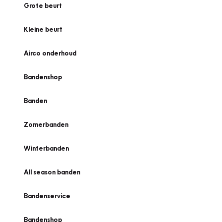
Grote beurt
Kleine beurt
Airco onderhoud
Bandenshop
Banden
Zomerbanden
Winterbanden
All season banden
Bandenservice
Bandenshop