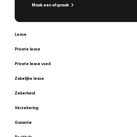
Maak een afspraak
Lease
Private lease
Private lease used
Zakelijke lease
Zekerheid
Verzekering
Garantie