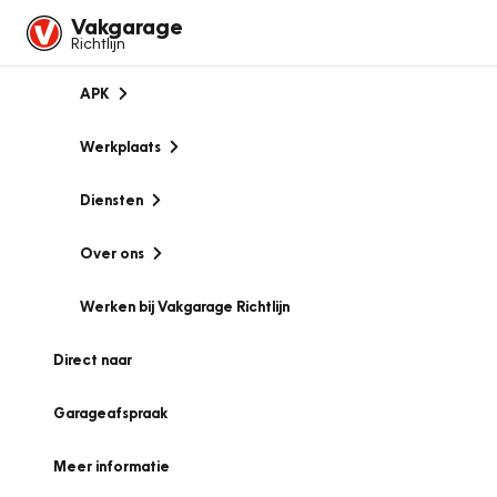
Vakgarage
Richtlijn
APK
Werkplaats
Diensten
Over ons
Werken bij Vakgarage Richtlijn
Direct naar
Garageafspraak
Meer informatie