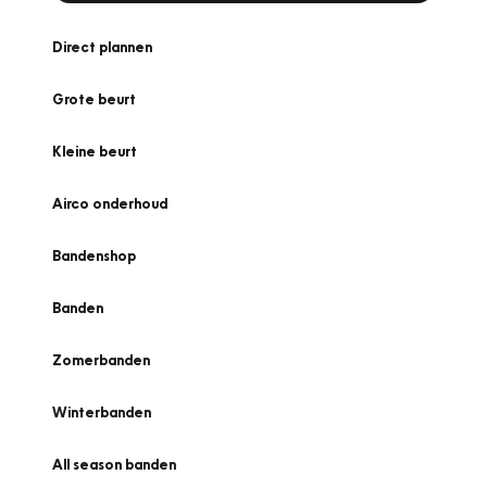
Direct plannen
Grote beurt
Kleine beurt
Airco onderhoud
Bandenshop
Banden
Zomerbanden
Winterbanden
All season banden