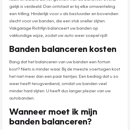
gelijk is verdeeld. Dan ontstaat er bij elke omwenteling
een trilling. Hinderlijk voor u als bestuurder en bovendien
slecht voor uw banden, die een stuk sneller slijten.
Vakgarage Richtlijn balanceert uw banden op
vakkundige wijze, zodat uw auto weer soepel rijdt.
Banden balanceren kosten
Bang dat het balanceren van uw banden een fortuin
kost? Niets is minder waar. Bij de meeste voertuigen kost
het niet meer dan een paar tientjes. Een bedrag dat u zo
weer heeft terugverdiend, omdat uw banden veel
minder hard slijten. U heeft dus langer plezier van uw
autobanden.
Wanneer moet ik mijn
banden balanceren?