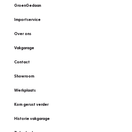
GroenGedaan
Importservice
Over ons
Vakgarage
Contact
Showroom
Werkplaats
Kom gerust verder
Historie vakgarage