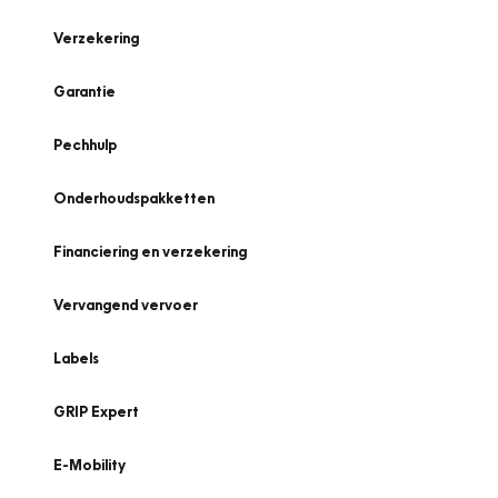
Verzekering
Garantie
Pechhulp
Onderhoudspakketten
Financiering en verzekering
Vervangend vervoer
Labels
GRIP Expert
E-Mobility