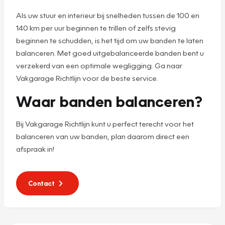
Als uw stuur en interieur bij snelheden tussen de 100 en
140 km per uur beginnen te trillen of zelfs stevig
beginnen te schudden, is het tijd om uw banden te laten
balanceren. Met goed uitgebalanceerde banden bent u
verzekerd van een optimale wegligging. Ga naar
Vakgarage Richtlijn voor de beste service.
Waar banden balanceren?
Bij Vakgarage Richtlijn kunt u perfect terecht voor het
balanceren van uw banden, plan daarom direct een
afspraak in!
Contact